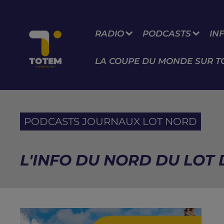
RADIO
PODCASTS
IN
LA COUPE DU MONDE SUR T
PODCASTS JOURNAUX LOT NORD
L'INFO DU NORD DU LOT D