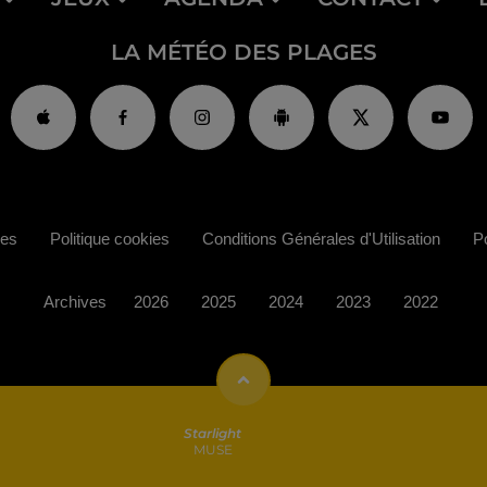
LA MÉTÉO DES PLAGES
ies
Politique cookies
Conditions Générales d'Utilisation
Po
Archives
2026
2025
2024
2023
2022
Starlight
MUSE