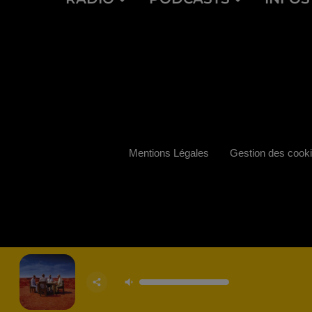
Mentions Légales
Gestion des cook