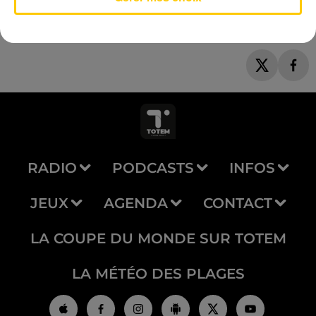
RADIO
PODCASTS
INFOS
JEUX
AGENDA
CONTACT
LA COUPE DU MONDE SUR TOTEM
LA MÉTÉO DES PLAGES