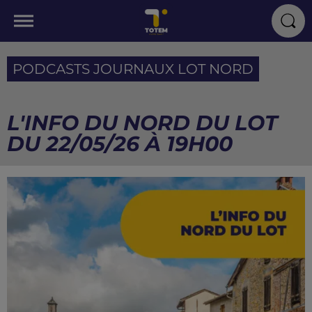
PODCASTS JOURNAUX LOT NORD
L'INFO DU NORD DU LOT
DU 22/05/26 À 19H00