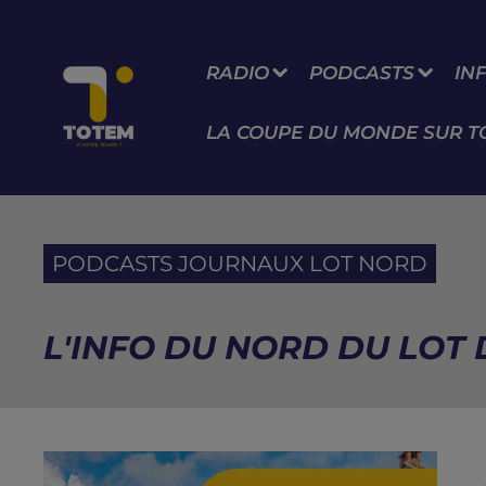
RADIO
PODCASTS
IN
LA COUPE DU MONDE SUR T
PODCASTS JOURNAUX LOT NORD
L'INFO DU NORD DU LOT D