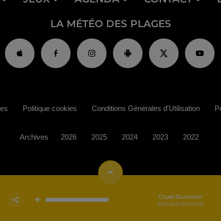
LA MÉTÉO DES PLAGES
ies
Politique cookies
Conditions Générales d'Utilisation
Po
Archives
2026
2025
2024
2023
2022
Cruel Summer
BANANARAMA