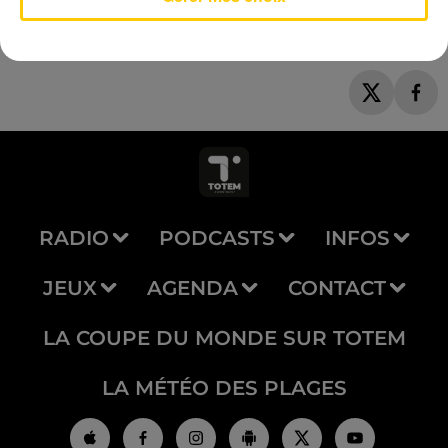
RADIO
PODCASTS
INFOS
JEUX
AGENDA
CONTACT
LA COUPE DU MONDE SUR TOTEM
LA MÉTÉO DES PLAGES