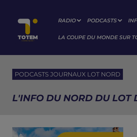
RADIO
PODCASTS
IN
LA COUPE DU MONDE SUR T
PODCASTS JOURNAUX LOT NORD
L'INFO DU NORD DU LOT D