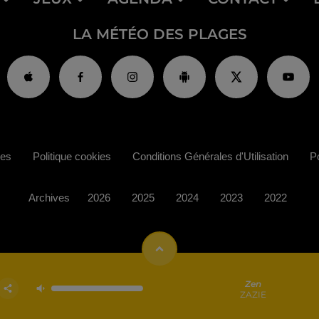
LA MÉTÉO DES PLAGES
ies
Politique cookies
Conditions Générales d'Utilisation
Po
Archives
2026
2025
2024
2023
2022
Zen
ZAZIE