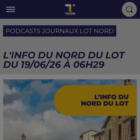
PODCASTS JOURNAUX LOT NORD
L'INFO DU NORD DU LOT
DU 19/06/26 À 06H29