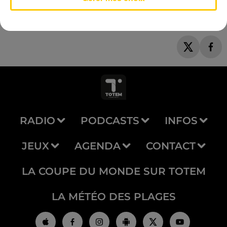
RADIO
PODCASTS
INFOS
JEUX
AGENDA
CONTACT
LA COUPE DU MONDE SUR TOTEM
LA MÉTÉO DES PLAGES