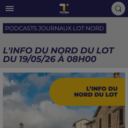
PODCASTS JOURNAUX LOT NORD
L'INFO DU NORD DU LOT
DU 19/05/26 À 08H00