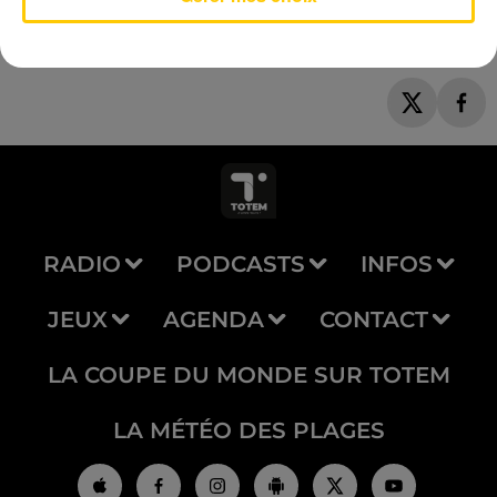
RADIO
PODCASTS
INFOS
JEUX
AGENDA
CONTACT
LA COUPE DU MONDE SUR TOTEM
LA MÉTÉO DES PLAGES