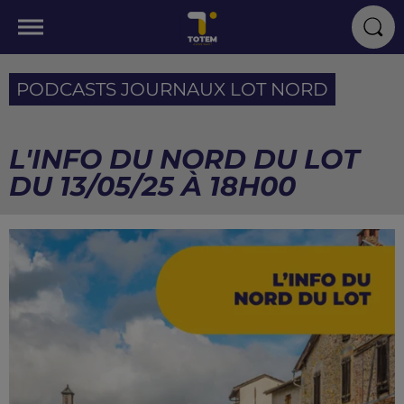
PODCASTS JOURNAUX LOT NORD
L'INFO DU NORD DU LOT
DU 13/05/25 À 18H00