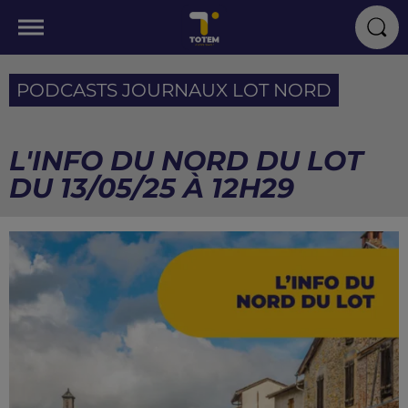
PODCASTS JOURNAUX LOT NORD
L'INFO DU NORD DU LOT
DU 13/05/25 À 12H29