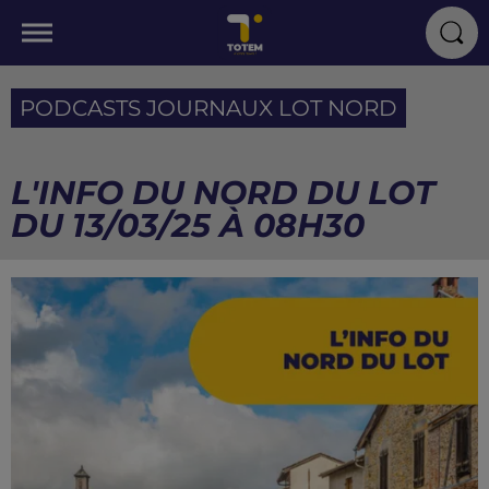
PODCASTS JOURNAUX LOT NORD
L'INFO DU NORD DU LOT
DU 13/03/25 À 08H30