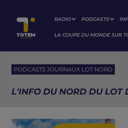
RADIO
PODCASTS
IN
LA COUPE DU MONDE SUR T
PODCASTS JOURNAUX LOT NORD
L'INFO DU NORD DU LOT D