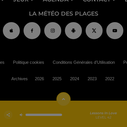
LA MÉTÉO DES PLAGES
ies
Politique cookies
Conditions Générales d'Utilisation
Po
Archives
2026
2025
2024
2023
2022
Lessons In Love
LEVEL 42