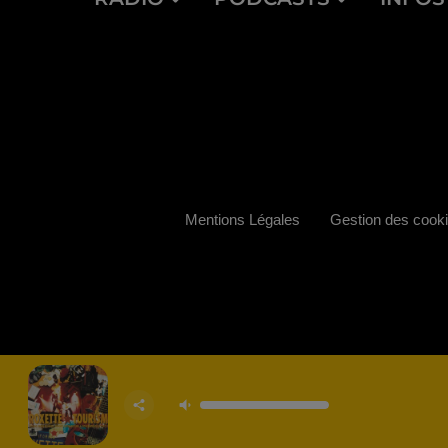
Mentions Légales
Gestion des cook