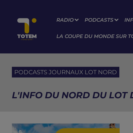
RADIO
PODCASTS
IN
LA COUPE DU MONDE SUR T
PODCASTS JOURNAUX LOT NORD
L'INFO DU NORD DU LOT D