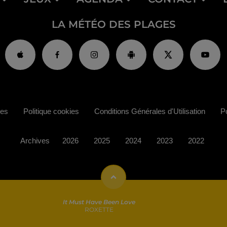
LA MÉTÉO DES PLAGES
ies
Politique cookies
Conditions Générales d'Utilisation
Po
Archives
2026
2025
2024
2023
2022
It Must Have Been Love
ROXETTE