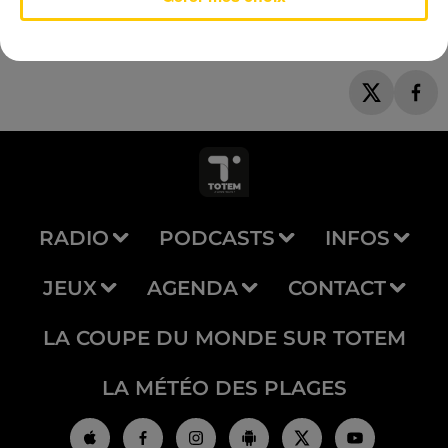
RADIO
PODCASTS
INFOS
JEUX
AGENDA
CONTACT
LA COUPE DU MONDE SUR TOTEM
LA MÉTÉO DES PLAGES