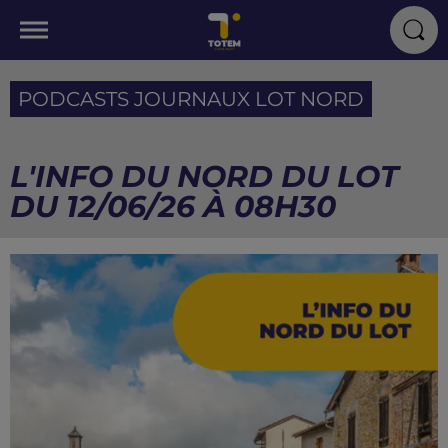
PODCASTS JOURNAUX LOT NORD
L'INFO DU NORD DU LOT
DU 12/06/26 À 08H30