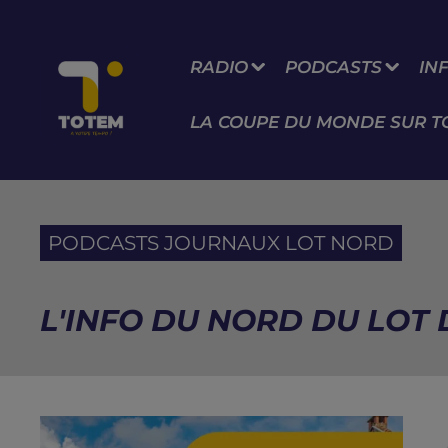
RADIO
PODCASTS
IN
LA COUPE DU MONDE SUR T
PODCASTS JOURNAUX LOT NORD
L'INFO DU NORD DU LOT D