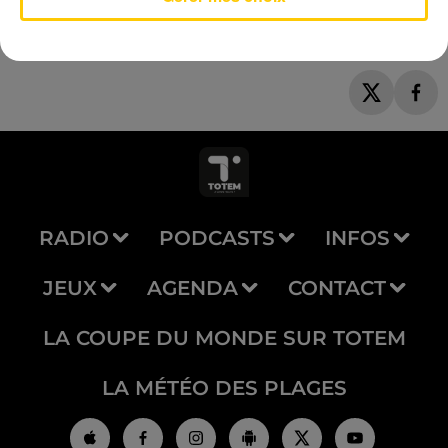
RADIO
PODCASTS
INFOS
JEUX
AGENDA
CONTACT
LA COUPE DU MONDE SUR TOTEM
LA MÉTÉO DES PLAGES