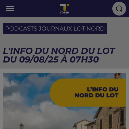
PODCASTS JOURNAUX LOT NORD
L'INFO DU NORD DU LOT
DU 09/08/25 À 07H30