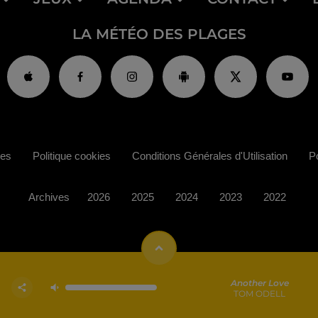
LA MÉTÉO DES PLAGES
ies
Politique cookies
Conditions Générales d'Utilisation
Po
Archives
2026
2025
2024
2023
2022
Another Love
TOM ODELL