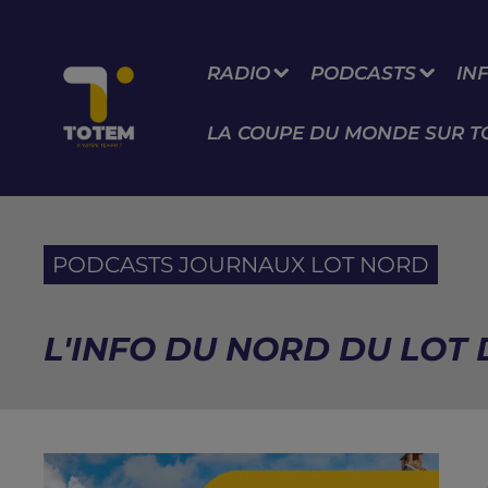
RADIO
PODCASTS
IN
LA COUPE DU MONDE SUR T
PODCASTS JOURNAUX LOT NORD
L'INFO DU NORD DU LOT D