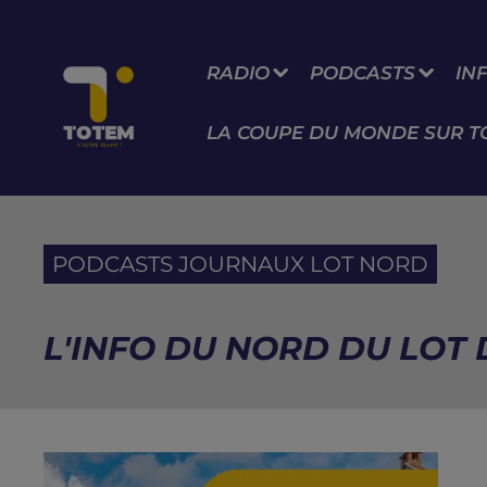
RADIO
PODCASTS
IN
LA COUPE DU MONDE SUR T
PODCASTS JOURNAUX LOT NORD
L'INFO DU NORD DU LOT D