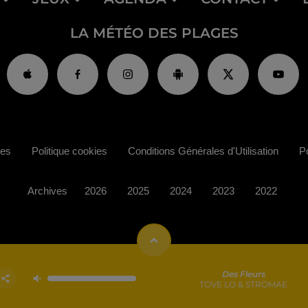
LA MÉTÉO DES PLAGES
ies
Politique cookies
Conditions Générales d'Utilisation
Po
Archives
2026
2025
2024
2023
2022
Des Fleurs
TOVE LO & STROMAE