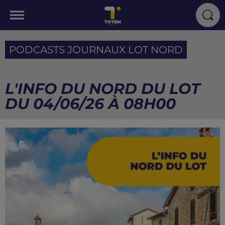
PODCASTS JOURNAUX LOT NORD
L'INFO DU NORD DU LOT
DU 04/06/26 À 08H00