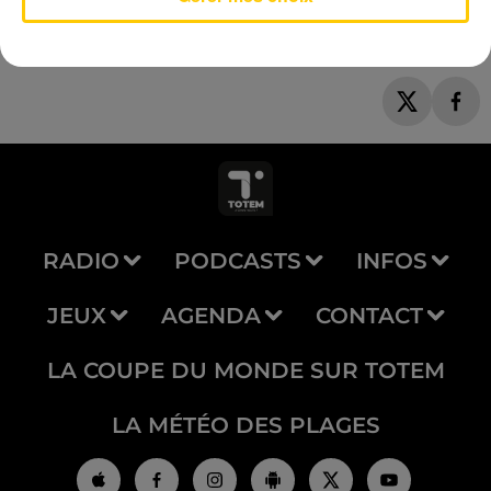
RADIO
PODCASTS
INFOS
JEUX
AGENDA
CONTACT
LA COUPE DU MONDE SUR TOTEM
LA MÉTÉO DES PLAGES