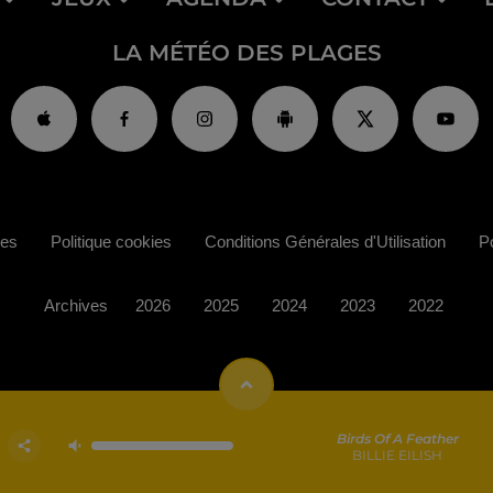
LA MÉTÉO DES PLAGES
ies
Politique cookies
Conditions Générales d'Utilisation
Po
Archives
2026
2025
2024
2023
2022
Birds Of A Feather
BILLIE EILISH