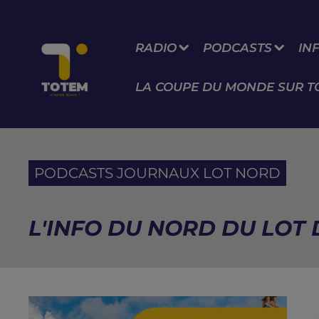
RADIO
PODCASTS
IN
LA COUPE DU MONDE SUR T
PODCASTS JOURNAUX LOT NORD
L'INFO DU NORD DU LOT 