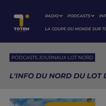
RADIO
PODCASTS
IN
LA COUPE DU MONDE SUR T
PODCASTS JOURNAUX LOT NORD
L'INFO DU NORD DU LOT 