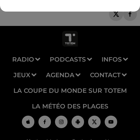
RADIO
PODCASTS
INFOS
JEUX
AGENDA
CONTACT
LA COUPE DU MONDE SUR TOTEM
LA MÉTÉO DES PLAGES