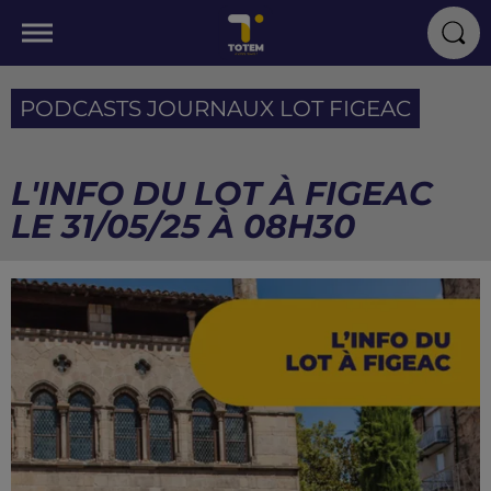
PODCASTS JOURNAUX LOT FIGEAC
L'INFO DU LOT À FIGEAC
LE 31/05/25 À 08H30