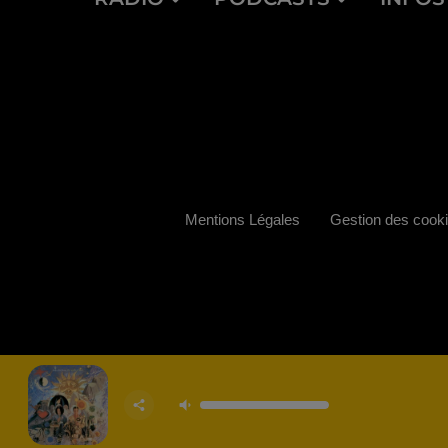
Mentions Légales
Gestion des cook