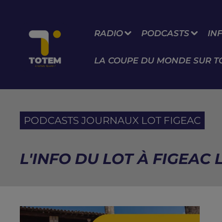
RADIO
PODCASTS
IN
LA COUPE DU MONDE SUR T
PODCASTS JOURNAUX LOT FIGEAC
L'INFO DU LOT À FIGEAC L