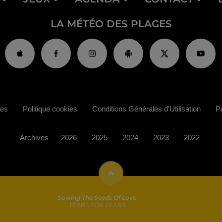
LA MÉTÉO DES PLAGES
ies
Politique cookies
Conditions Générales d'Utilisation
Po
Archives
2026
2025
2024
2023
2022
Sowing The Seeds Of Love
TEARS FOR FEARS