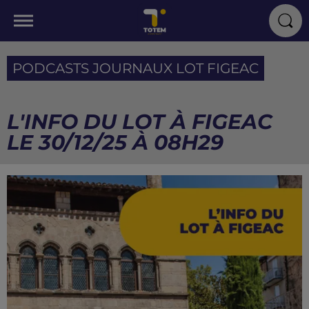
PODCASTS JOURNAUX LOT FIGEAC
L'INFO DU LOT À FIGEAC
LE 30/12/25 À 08H29