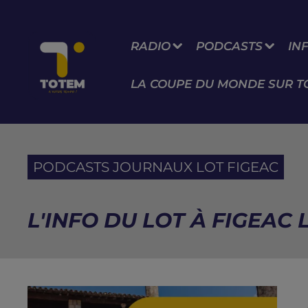
RADIO
PODCASTS
IN
LA COUPE DU MONDE SUR T
PODCASTS JOURNAUX LOT FIGEAC
L'INFO DU LOT À FIGEAC L