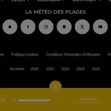
LA MÉTÉO DES PLAGES
ies
Politique cookies
Conditions Générales d'Utilisation
Po
Archives
2026
2025
2024
2023
2022
Ecran Total
BENJAMIN BIOLAY