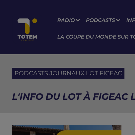
RADIO
PODCASTS
IN
LA COUPE DU MONDE SUR T
PODCASTS JOURNAUX LOT FIGEAC
L'INFO DU LOT À FIGEAC 