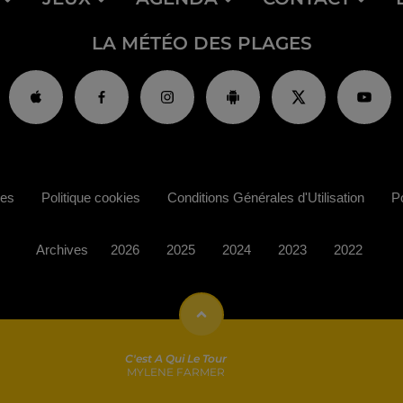
LA MÉTÉO DES PLAGES
ies
Politique cookies
Conditions Générales d'Utilisation
Po
Archives
2026
2025
2024
2023
2022
C'est A Qui Le Tour
MYLENE FARMER