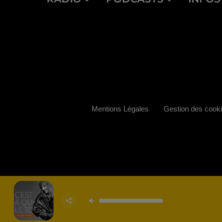
Mentions Légales
Gestion des cook