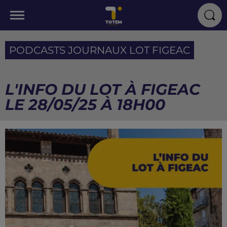
PODCASTS JOURNAUX LOT FIGEAC
L'INFO DU LOT À FIGEAC
LE 28/05/25 À 18H00