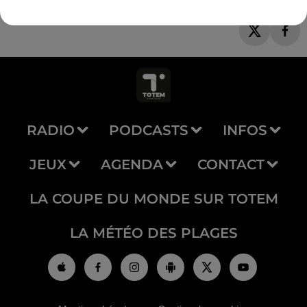
RADIO
PODCASTS
INFOS
JEUX
AGENDA
CONTACT
LA COUPE DU MONDE SUR TOTEM
LA MÉTÉO DES PLAGES