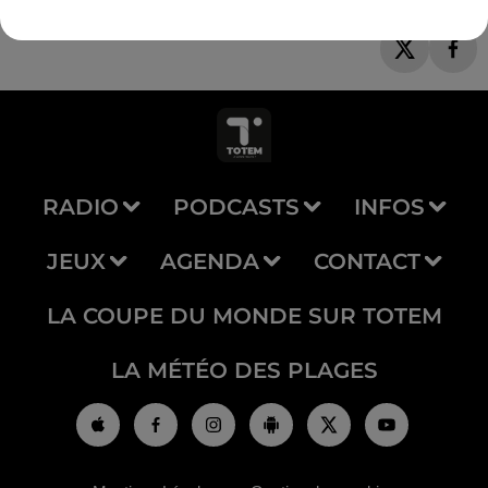
RADIO
PODCASTS
INFOS
JEUX
AGENDA
CONTACT
LA COUPE DU MONDE SUR TOTEM
LA MÉTÉO DES PLAGES