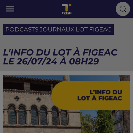
PODCASTS JOURNAUX LOT FIGEAC
L'INFO DU LOT À FIGEAC
LE 26/07/24 À 08H29