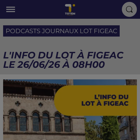
PODCASTS JOURNAUX LOT FIGEAC
L'INFO DU LOT À FIGEAC
LE 26/06/26 À 08H00