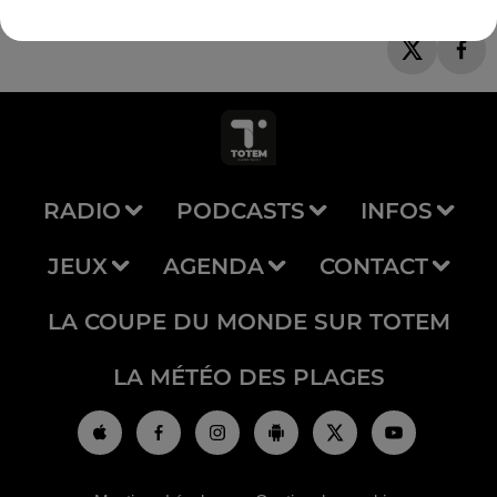
RADIO
PODCASTS
INFOS
JEUX
AGENDA
CONTACT
LA COUPE DU MONDE SUR TOTEM
LA MÉTÉO DES PLAGES