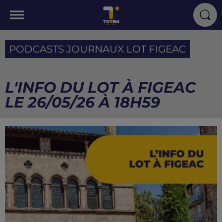
PODCASTS JOURNAUX LOT FIGEAC
L'INFO DU LOT À FIGEAC
LE 26/05/26 À 18H59