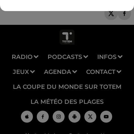
RADIO
PODCASTS
INFOS
JEUX
AGENDA
CONTACT
LA COUPE DU MONDE SUR TOTEM
LA MÉTÉO DES PLAGES