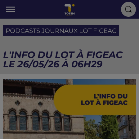
PODCASTS JOURNAUX LOT FIGEAC
L'INFO DU LOT À FIGEAC
LE 26/05/26 À 06H29