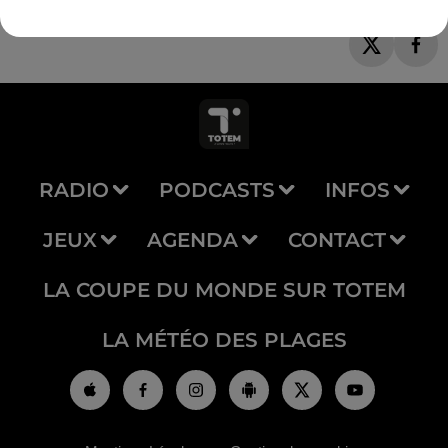
RADIO
PODCASTS
INFOS
JEUX
AGENDA
CONTACT
LA COUPE DU MONDE SUR TOTEM
LA MÉTÉO DES PLAGES