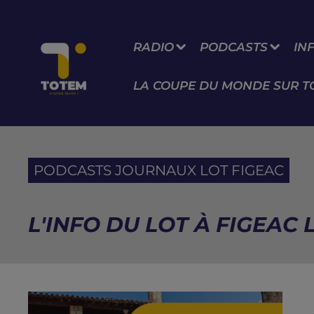
RADIO
PODCASTS
IN
LA COUPE DU MONDE SUR T
PODCASTS JOURNAUX LOT FIGEAC
L'INFO DU LOT À FIGEAC L