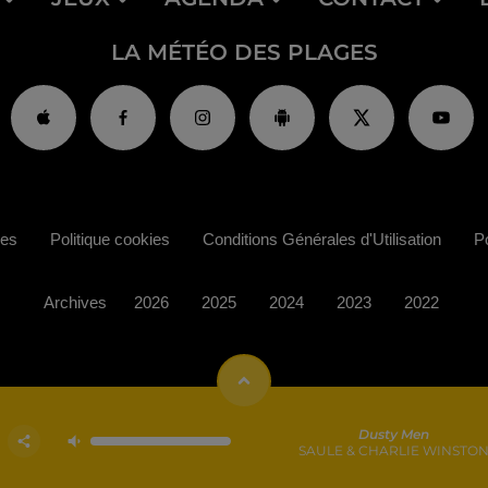
LA MÉTÉO DES PLAGES
ies
Politique cookies
Conditions Générales d'Utilisation
Po
Archives
2026
2025
2024
2023
2022
Dusty Men
SAULE & CHARLIE WINSTO