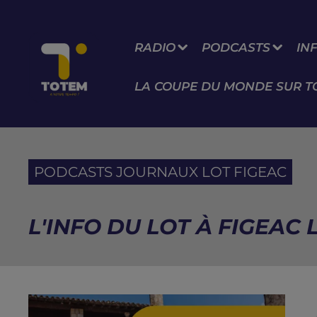
RADIO
PODCASTS
IN
LA COUPE DU MONDE SUR T
PODCASTS JOURNAUX LOT FIGEAC
L'INFO DU LOT À FIGEAC L