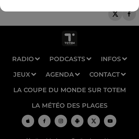
RADIO
PODCASTS
INFOS
JEUX
AGENDA
CONTACT
LA COUPE DU MONDE SUR TOTEM
LA MÉTÉO DES PLAGES