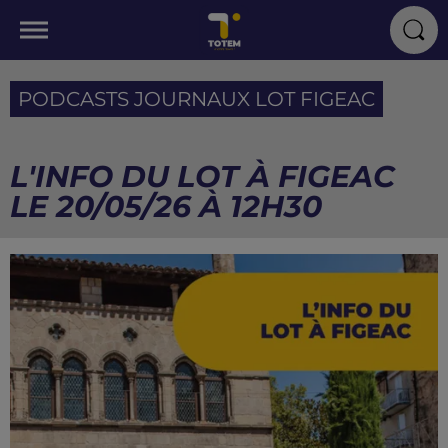
PODCASTS JOURNAUX LOT FIGEAC
L'INFO DU LOT À FIGEAC
LE 20/05/26 À 12H30