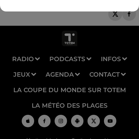
RADIO
PODCASTS
INFOS
JEUX
AGENDA
CONTACT
LA COUPE DU MONDE SUR TOTEM
LA MÉTÉO DES PLAGES