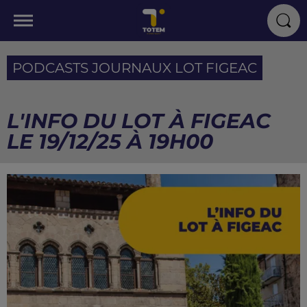
PODCASTS JOURNAUX LOT FIGEAC
L'INFO DU LOT À FIGEAC
LE 19/12/25 À 19H00