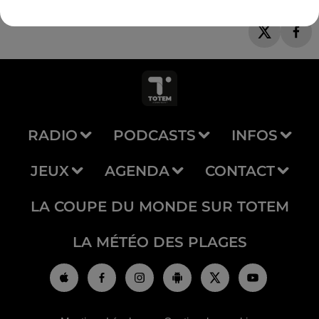
RADIO
PODCASTS
INFOS
JEUX
AGENDA
CONTACT
LA COUPE DU MONDE SUR TOTEM
LA MÉTÉO DES PLAGES