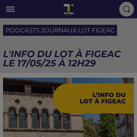
PODCASTS JOURNAUX LOT FIGEAC
L'INFO DU LOT À FIGEAC
LE 17/05/25 À 12H29