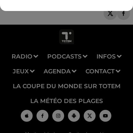
RADIO
PODCASTS
INFOS
JEUX
AGENDA
CONTACT
LA COUPE DU MONDE SUR TOTEM
LA MÉTÉO DES PLAGES