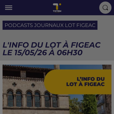
PODCASTS JOURNAUX LOT FIGEAC
L'INFO DU LOT À FIGEAC
LE 15/05/26 À 06H30