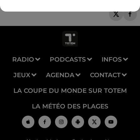
RADIO
PODCASTS
INFOS
JEUX
AGENDA
CONTACT
LA COUPE DU MONDE SUR TOTEM
LA MÉTÉO DES PLAGES