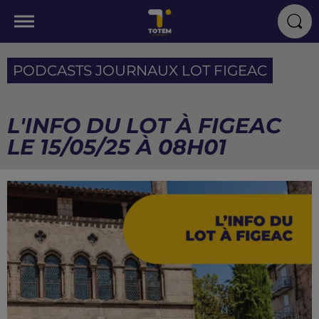
PODCASTS JOURNAUX LOT FIGEAC
L'INFO DU LOT À FIGEAC
LE 15/05/25 À 08H01