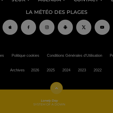
LA MÉTÉO DES PLAGES
ies
Politique cookies
Conditions Générales d'Utilisation
Po
Archives
2026
2025
2024
2023
2022
Lonely Day
SYSTEM OF A DOWN