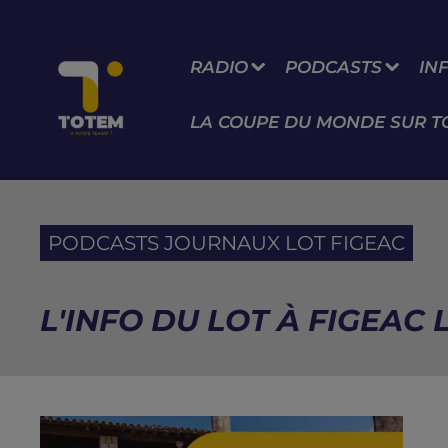
RADIO
PODCASTS
IN
LA COUPE DU MONDE SUR T
PODCASTS JOURNAUX LOT FIGEAC
L'INFO DU LOT À FIGEAC L