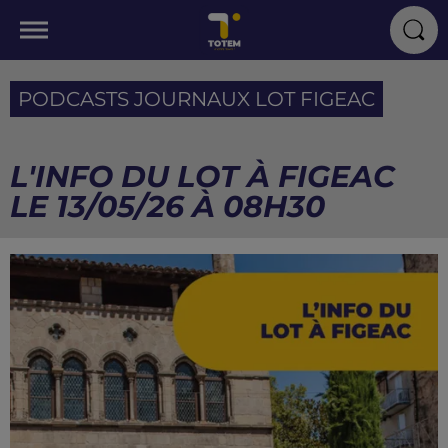
PODCASTS JOURNAUX LOT FIGEAC
L'INFO DU LOT À FIGEAC
LE 13/05/26 À 08H30