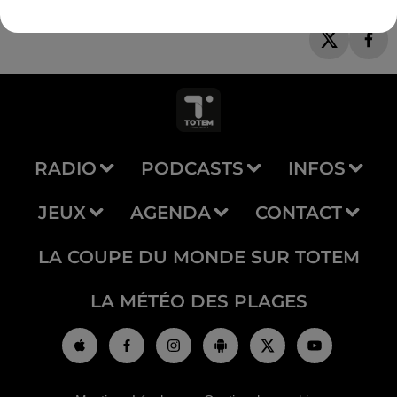
RADIO
PODCASTS
INFOS
JEUX
AGENDA
CONTACT
LA COUPE DU MONDE SUR TOTEM
LA MÉTÉO DES PLAGES