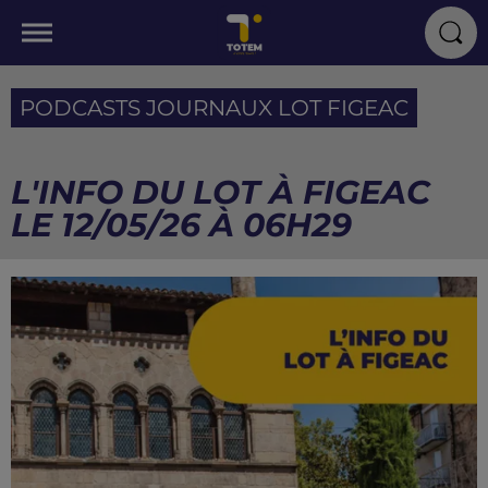
PODCASTS JOURNAUX LOT FIGEAC
L'INFO DU LOT À FIGEAC
LE 12/05/26 À 06H29