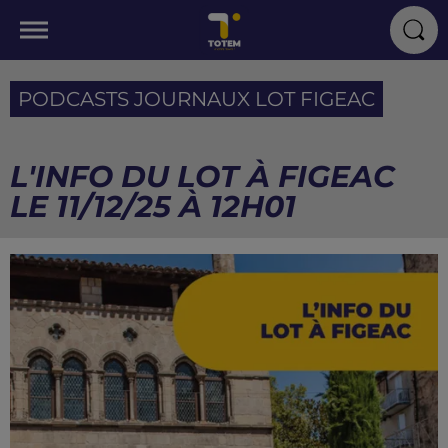
PODCASTS JOURNAUX LOT FIGEAC
L'INFO DU LOT À FIGEAC
LE 11/12/25 À 12H01