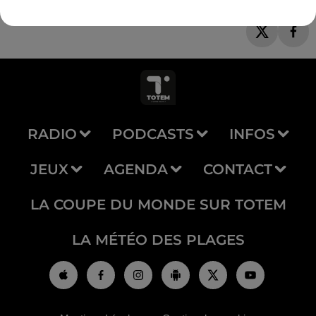
RADIO
PODCASTS
INFOS
JEUX
AGENDA
CONTACT
LA COUPE DU MONDE SUR TOTEM
LA MÉTÉO DES PLAGES