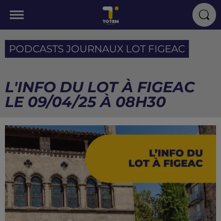
PODCASTS JOURNAUX LOT FIGEAC
L'INFO DU LOT À FIGEAC
LE 09/04/25 À 08H30