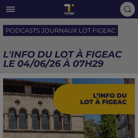
PODCASTS JOURNAUX LOT FIGEAC
L'INFO DU LOT À FIGEAC
LE 04/06/26 À 07H29