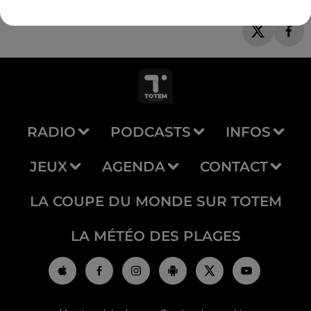
RADIO
PODCASTS
INFOS
JEUX
AGENDA
CONTACT
LA COUPE DU MONDE SUR TOTEM
LA MÉTÉO DES PLAGES