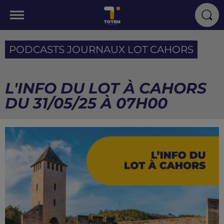
PODCASTS JOURNAUX LOT CAHORS
L'INFO DU LOT À CAHORS
DU 31/05/25 À 07H00