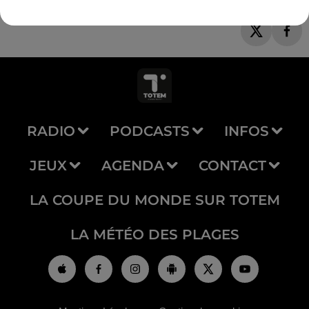
RADIO
PODCASTS
INFOS
JEUX
AGENDA
CONTACT
LA COUPE DU MONDE SUR TOTEM
LA MÉTÉO DES PLAGES