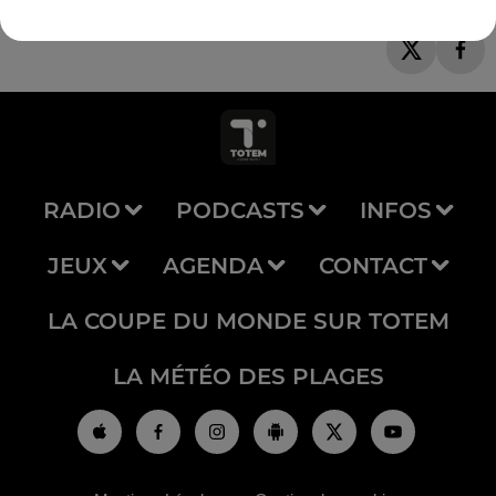
RADIO
PODCASTS
INFOS
JEUX
AGENDA
CONTACT
LA COUPE DU MONDE SUR TOTEM
LA MÉTÉO DES PLAGES