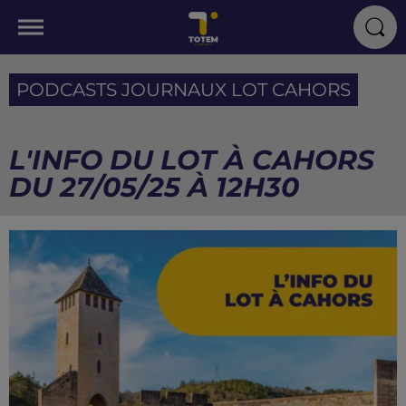
PODCASTS JOURNAUX LOT CAHORS
L'INFO DU LOT À CAHORS
DU 27/05/25 À 12H30