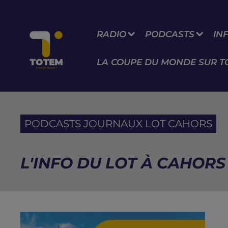
RADIO
PODCASTS
IN
LA COUPE DU MONDE SUR T
PODCASTS JOURNAUX LOT CAHORS
L'INFO DU LOT À CAHORS