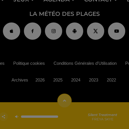
LA MÉTÉO DES PLAGES
ies
Politique cookies
Conditions Générales d'Utilisation
Po
Archives
2026
2025
2024
2023
2022
Silent Treatment
FREYA SKYE