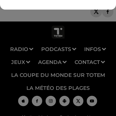
RADIO
PODCASTS
INFOS
JEUX
AGENDA
CONTACT
LA COUPE DU MONDE SUR TOTEM
LA MÉTÉO DES PLAGES