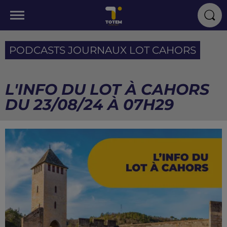
PODCASTS JOURNAUX LOT CAHORS
L'INFO DU LOT À CAHORS
DU 23/08/24 À 07H29