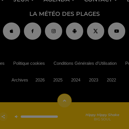
LA MÉTÉO DES PLAGES
ies
Politique cookies
Conditions Générales d'Utilisation
Po
Archives
2026
2025
2024
2023
2022
Hippy Hippy Shake
BIG SOUL