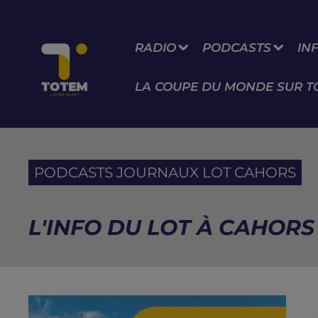
RADIO
PODCASTS
IN
LA COUPE DU MONDE SUR T
PODCASTS JOURNAUX LOT CAHORS
L'INFO DU LOT À CAHORS 