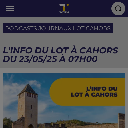
PODCASTS JOURNAUX LOT CAHORS
L'INFO DU LOT À CAHORS
DU 23/05/25 À 07H00