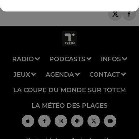
RADIO
PODCASTS
INFOS
JEUX
AGENDA
CONTACT
LA COUPE DU MONDE SUR TOTEM
LA MÉTÉO DES PLAGES