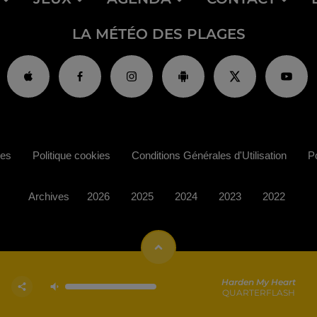
LA MÉTÉO DES PLAGES
ies
Politique cookies
Conditions Générales d'Utilisation
Po
Archives
2026
2025
2024
2023
2022
Harden My Heart
QUARTERFLASH